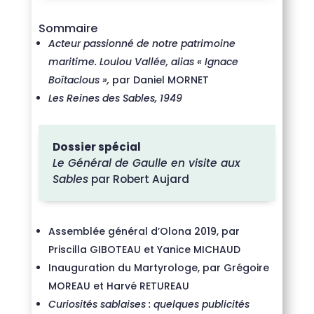
Sommaire
Acteur passionné de notre patrimoine
maritime. Loulou Vallée, alias « Ignace
Boîtaclous »,
par Daniel MORNET
Les Reines des Sables, 1949
Dossier spécial
Le Général de Gaulle en visite aux
Sables
par Robert Aujard
Assemblée général d’Olona 2019, par
Priscilla GIBOTEAU et Yanice MICHAUD
Inauguration du Martyrologe, par Grégoire
MOREAU et Harvé RETUREAU
Curiosités sablaises : quelques publicités