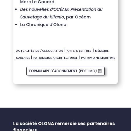
Marc Le Gouard
Des nouvelles d’OCÉAM. Présentation du
Sauvetage du Kifanlo
, par Océam
La Chronique d’Olona
|
|
ACTUALITÉS DE L'ASSOCIATION
ARTS & LETTRES
MÉMOIRE
|
|
SABLAISE
PATRIMOINE ARCHITECTURAL
PATRIMOINE MARITIME
FORMULAIRE D'ABONNEMENT (PDF 1 MO)
La société OLONA remercie ses partenaires
financiers