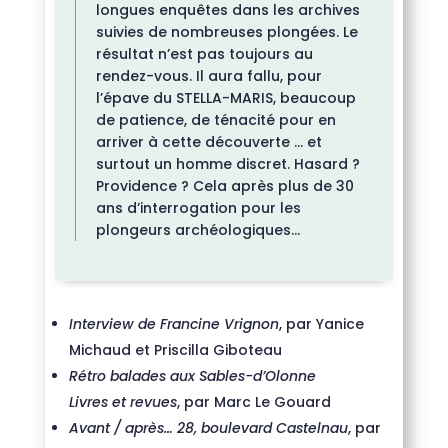
longues enquêtes dans les archives
suivies de nombreuses plongées. Le
résultat n’est pas toujours au
rendez-vous. Il aura fallu, pour
l’épave du STELLA-MARIS, beaucoup
de patience, de ténacité pour en
arriver à cette découverte … et
surtout un homme discret. Hasard ?
Providence ? Cela après plus de 30
ans d’interrogation pour les
plongeurs archéologiques…
Interview de Francine Vrignon
, par Yanice
Michaud et Priscilla Giboteau
Rétro balades aux Sables-d’Olonne
Livres et revues
, par Marc Le Gouard
Avant / après… 28, boulevard Castelnau
, par