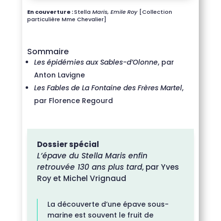
En couverture :
Stella
Maris, Emile Roy
[Collection
particulière Mme Chevalier]
Sommaire
Les épidémies aux Sables-d’Olonne
, par
Anton Lavigne
Les Fables de La Fontaine des Frères Martel
,
par Florence Regourd
Dossier spécial
L’épave du Stella Maris enfin
retrouvée 130 ans plus tard
, par Yves
Roy et Michel Vrignaud
La découverte d’une épave sous-
marine est souvent le fruit de