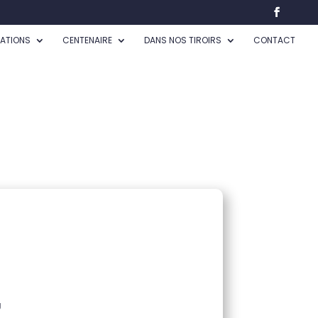
CATIONS
CENTENAIRE
DANS NOS TIROIRS
CONTACT
U