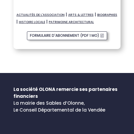
|
|
ACTUALITÉS DE L'ASSOCIATION
ARTS & LETTRES
BIOGRAPHIES
|
|
HISTOIRE LOCALE
PATRIMOINE ARCHITECTURAL
FORMULAIRE D'ABONNEMENT (PDF 1 MO)
La société OLONA remercie ses partenaires
financiers
La mairie des Sables d’Olonne,
Le Conseil Départemental de la Vendée