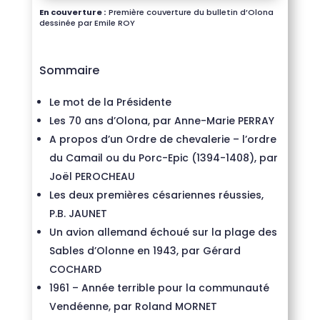
En couverture :
Première couverture du bulletin d’Olona
dessinée par Emile ROY
Sommaire
Le mot de la Présidente
Les 70 ans d’Olona, par Anne-Marie PERRAY
A propos d’un Ordre de chevalerie – l’ordre
du Camail ou du Porc-Epic (1394-1408), par
Joël PEROCHEAU
Les deux premières césariennes réussies,
P.B. JAUNET
Un avion allemand échoué sur la plage des
Sables d’Olonne en 1943, par Gérard
COCHARD
1961 – Année terrible pour la communauté
Vendéenne, par Roland MORNET