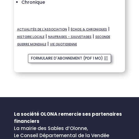
Chronique
|
|
ACTUALITÉS DE L'ASSOCIATION
ÉCHOS & CHRONIQUES
|
|
HISTOIRE LOCALE
NAUFRAGES - SAUVETAGES
SECONDE
|
GUERRE MONDIALE
VIE QUOTIDIENNE
FORMULAIRE D'ABONNEMENT (PDF 1 MO)
La société OLONA remercie ses partenaires
financiers
La mairie des Sables d’Olonne,
Le Conseil Départemental de la Vendée