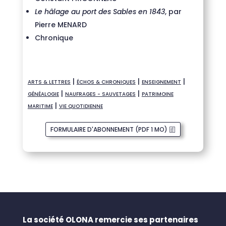
Le hâlage au port des Sables en 1843
, par
Pierre MENARD
Chronique
|
|
|
ARTS & LETTRES
ÉCHOS & CHRONIQUES
ENSEIGNEMENT
|
|
GÉNÉALOGIE
NAUFRAGES - SAUVETAGES
PATRIMOINE
|
MARITIME
VIE QUOTIDIENNE
FORMULAIRE D'ABONNEMENT (PDF 1 MO)
La société OLONA remercie ses partenaires