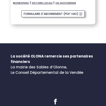
|
|
BIOGRAPHIES
HISTOIRE LOCALE
VIE QUOTIDIENNE
FORMULAIRE D'ABONNEMENT (PDF 1 MO)
La société OLONA remercie ses partenaires
financiers
La mairie des Sables d’Olonne,
Le Conseil Départemental de la Vendée