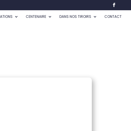
CATIONS
CENTENAIRE
DANS NOS TIROIRS
CONTACT