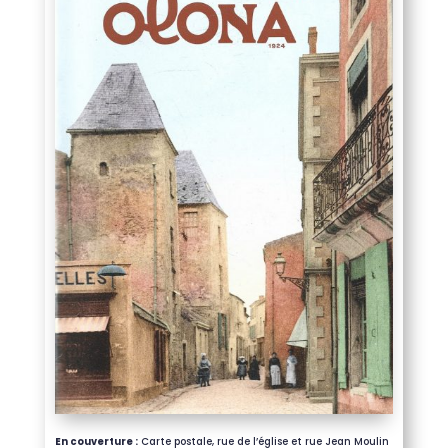
En couverture :
Carte postale, rue de l’église et rue Jean Moulin