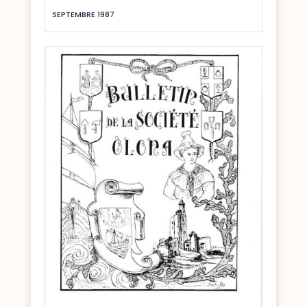
SEPTEMBRE 1987