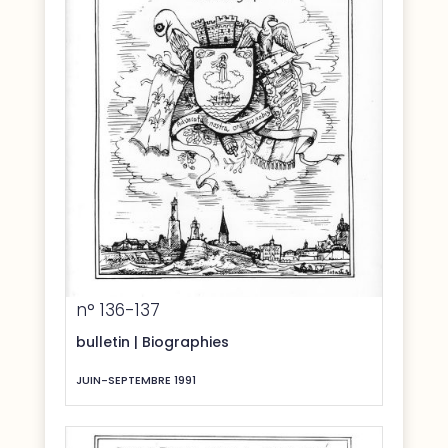
n° 136-137
bulletin
|
Biographies
JUIN-SEPTEMBRE 1991