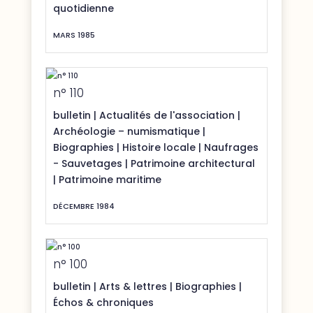
quotidienne
MARS 1985
n° 110
bulletin
|
Actualités de l'association
|
Archéologie – numismatique
|
Biographies
|
Histoire locale
|
Naufrages
- Sauvetages
|
Patrimoine architectural
|
Patrimoine maritime
DÉCEMBRE 1984
n° 100
bulletin
|
Arts & lettres
|
Biographies
|
Échos & chroniques