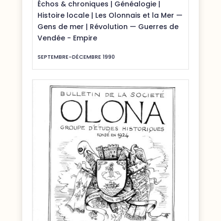
Échos & chroniques
|
Généalogie
|
Histoire locale
|
Les Olonnais et la Mer —
Gens de mer
|
Révolution — Guerres de
Vendée - Empire
SEPTEMBRE-DÉCEMBRE 1990