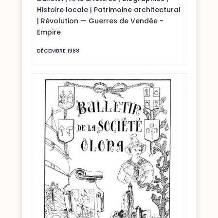
Histoire locale
|
Patrimoine architectural
|
Révolution — Guerres de Vendée -
Empire
DÉCEMBRE 1988