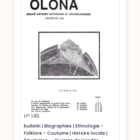
n° 146
bulletin
|
Biographies
|
Ethnologie –
Folklore – Coutume
|
Histoire locale
|