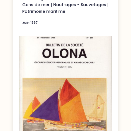
Gens de mer
|
Naufrages - Sauvetages
|
Patrimoine maritime
JUIN 1997