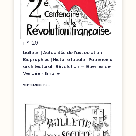
n° 129
bulletin
|
Actualités de l'association
|
Biographies
|
Histoire locale
|
Patrimoine
architectural
|
Révolution — Guerres de
Vendée - Empire
SEPTEMBRE 1989