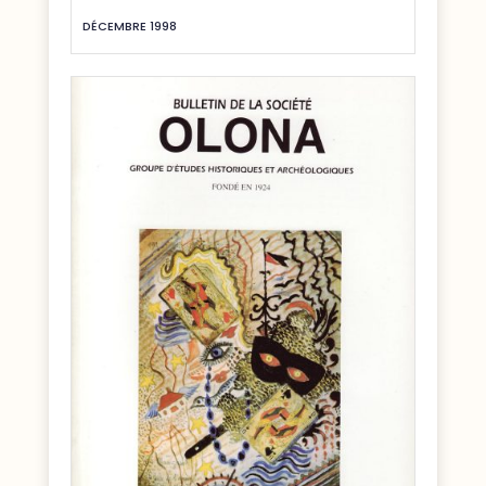
DÉCEMBRE 1998