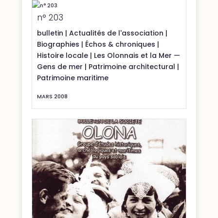
n° 203
bulletin
|
Actualités de l'association
|
Biographies
|
Échos & chroniques
|
Histoire locale
|
Les Olonnais et la Mer —
Gens de mer
|
Patrimoine architectural
|
Patrimoine maritime
MARS 2008