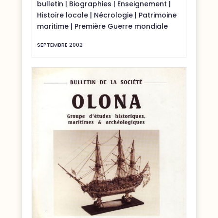
bulletin
|
Biographies
|
Enseignement
|
Histoire locale
|
Nécrologie
|
Patrimoine
maritime
|
Première Guerre mondiale
SEPTEMBRE 2002