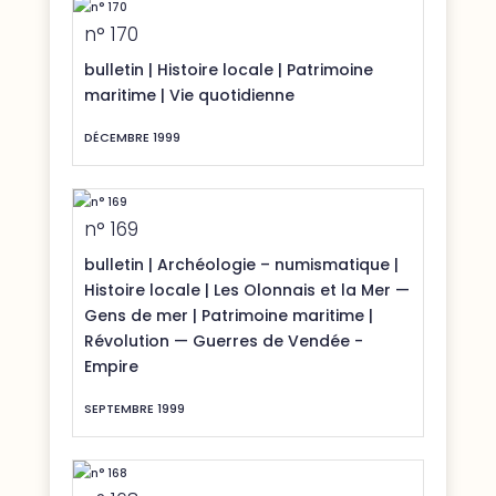
n° 170
bulletin
|
Histoire locale
|
Patrimoine
maritime
|
Vie quotidienne
DÉCEMBRE 1999
n° 169
bulletin
|
Archéologie – numismatique
|
Histoire locale
|
Les Olonnais et la Mer —
Gens de mer
|
Patrimoine maritime
|
Révolution — Guerres de Vendée -
Empire
SEPTEMBRE 1999