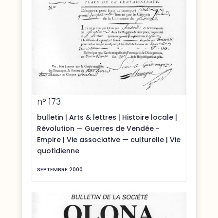
n° 173
bulletin
|
Arts & lettres
|
Histoire locale
|
Révolution — Guerres de Vendée -
Empire
|
Vie associative — culturelle
|
Vie
quotidienne
SEPTEMBRE 2000