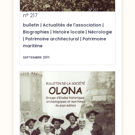
n° 217
bulletin
|
Actualités de l'association
|
Biographies
|
Histoire locale
|
Nécrologie
|
Patrimoine architectural
|
Patrimoine
maritime
SEPTEMBRE 2011