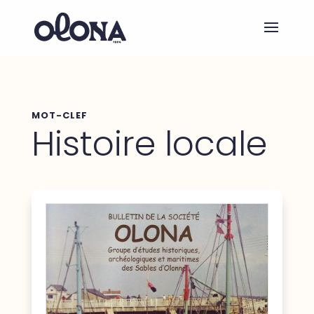
MOT-CLEF
Histoire locale