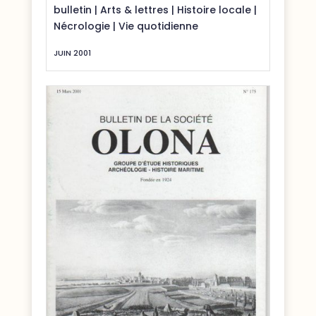
bulletin
|
Arts & lettres
|
Histoire locale
|
Nécrologie
|
Vie quotidienne
JUIN 2001