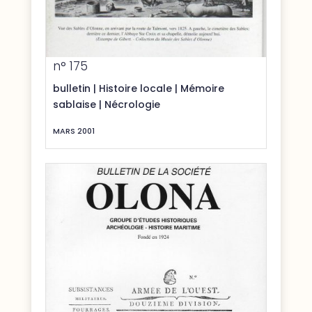
n° 175
bulletin
|
Histoire locale
|
Mémoire
sablaise
|
Nécrologie
MARS 2001