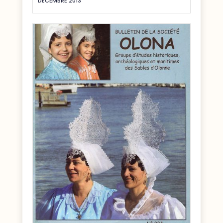
DÉCEMBRE 2013