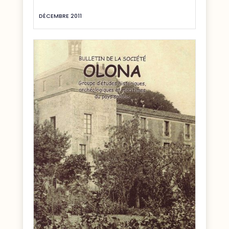
DÉCEMBRE 2011