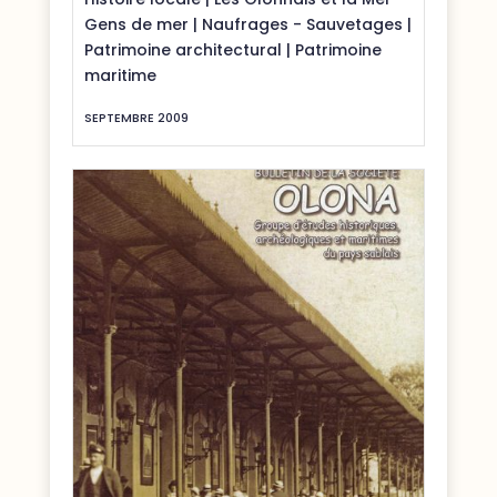
Gens de mer
|
Naufrages - Sauvetages
|
Patrimoine architectural
|
Patrimoine
maritime
SEPTEMBRE 2009